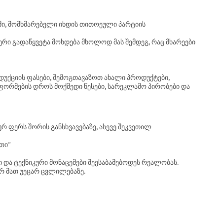
ში, მომხმარებელი იხდის თითოეული პარტიის
იერი გადაწყვეტა მოხდება მხოლოდ მას შემდეგ, რაც მხარეები
დუქციის ფასები, შემოგთავაზოთ ახალი პროდუქტები,
აფორმების დროს მოქმედი წესები, სარეკლამო პირობები და
ურ ფერს შორის განსხვავებაზე, ასევე შეკვეთილ
პთი”
და ტექნიკური მონაცემები შეესაბამებოდეს რეალობას.
ერ მათ უეცარ ცვლილებაზე.