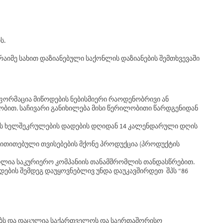
ს.
რაიმე სახით დაზიანებული საქონლის დაზიანების შემთხვევაში
ფორმაცია მიწოდების ნებისმიერი რაოდენობრივი ან
ილობით. საჩივარი განიხილება მისი წერილობითი წარდგენიდან
ვის ხელშეკრულების დადების დღიდან 14 კალენდარული დღის
მითითებული თვისებების მქონე პროდუქცია (პროდუქტის
ენილია საკურიერო კომპანიის თანამშრომლის თანდასწრებით.
ადების შემდეგ დაუყოვნებლივ უნდა დაუკავშირდეთ შპს “86
ებს და დაცულია საქართველოს და საერთაშორისო