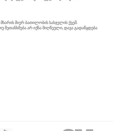
მხარის მიერ ბათილობის სასჯელის ქვეშ.
 შეთანხმება არ იქნა მიღწეული, დავა გადაწყდება