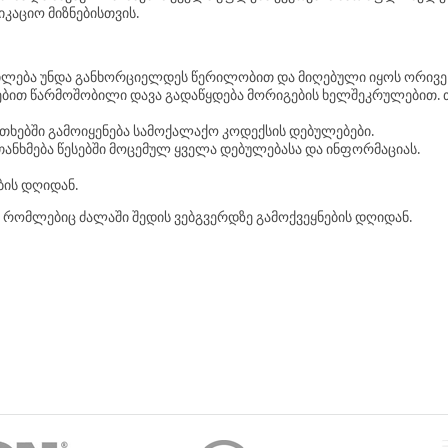
კაციო მიზნებისთვის.
ვლილება უნდა განხორციელდეს წერილობით და მიღებული იყოს ორივე 
ებით წარმოშობილი დავა გადაწყდება მორიგების ხელშეკრულებით. თუ
ხებში გამოიყენება სამოქალაქო კოდექსის დებულებები.
თანხმება წესებში მოცემულ ყველა დებულებასა და ინფორმაციას.
ების დღიდან.
, რომლებიც ძალაში შედის ვებგვერდზე გამოქვეყნების დღიდან.