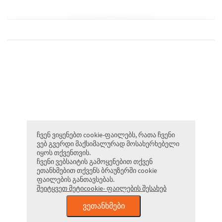
ჩვენ ვიყენებთ cookie-ფაილებს, რათა ჩვენი
ვებ გვერდი მაქსიმალურად მოსახერხებელი
იყოს თქვენთვის.
ჩვენი ვებსაიტის გამოყენებით თქვენ
ეთანხმებით თქვენს ბრაუზერში cookie
ფაილების განთავსებას.
შეიტყვეთ მეტიcookie- ფაილების შესახებ
ᲕᲔᲗᲐᲜᲮᲛᲔᲑᲘ